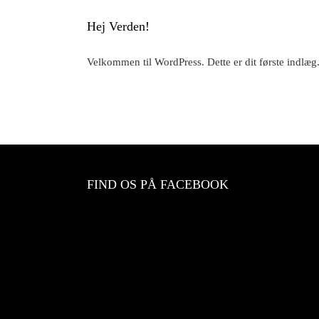
Hej Verden!
Velkommen til WordPress. Dette er dit første indlæg. 
FIND OS PÅ FACEBOOK