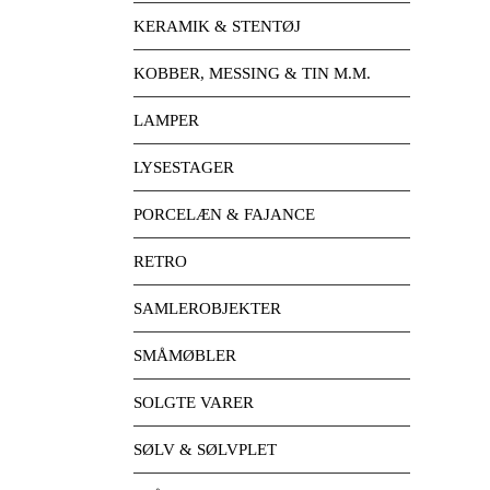
KERAMIK & STENTØJ
KOBBER, MESSING & TIN M.M.
LAMPER
LYSESTAGER
PORCELÆN & FAJANCE
RETRO
SAMLEROBJEKTER
SMÅMØBLER
SOLGTE VARER
SØLV & SØLVPLET