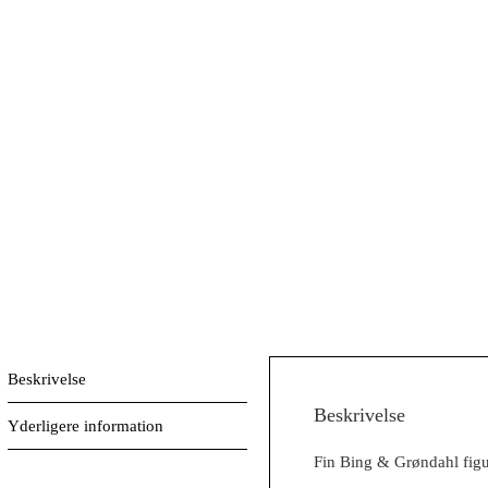
Beskrivelse
Beskrivelse
Yderligere information
Fin Bing & Grøndahl figur