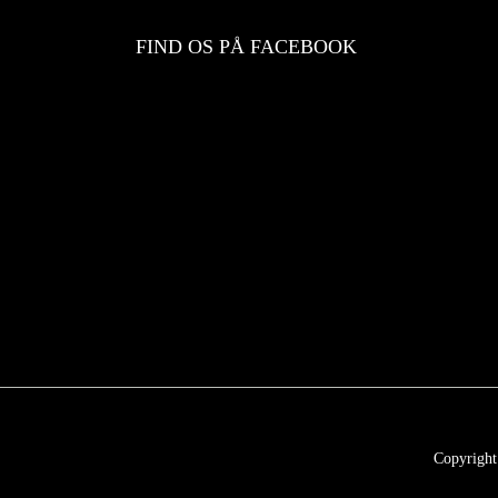
FIND OS PÅ FACEBOOK
Copyright