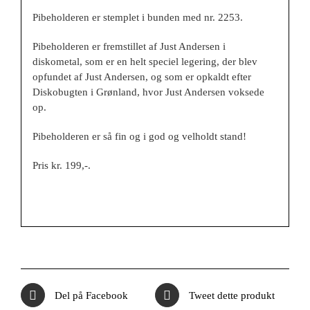
Pibeholderen er stemplet i bunden med nr. 2253.
Pibeholderen er fremstillet af Just Andersen i
diskometal, som er en helt speciel legering, der blev
opfundet af Just Andersen, og som er opkaldt efter
Diskobugten i Grønland, hvor Just Andersen voksede
op.
Pibeholderen er så fin og i god og velholdt stand!
Pris kr. 199,-.
Del på Facebook
Tweet dette produkt