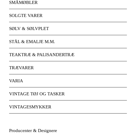
SMÅMØBLER
SOLGTE VARER
SØLV & SØLVPLET
STÅL & EMALJE M.M.
TEAKTRÆ & PALISANDERTRÆ
TRÆVARER
VARIA
VINTAGE TØJ OG TASKER
VINTAGESMYKKER
Producenter & Designere