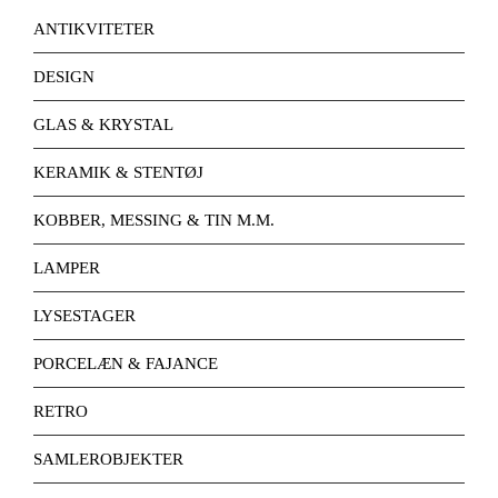
ANTIKVITETER
DESIGN
GLAS & KRYSTAL
KERAMIK & STENTØJ
KOBBER, MESSING & TIN M.M.
LAMPER
LYSESTAGER
PORCELÆN & FAJANCE
RETRO
SAMLEROBJEKTER