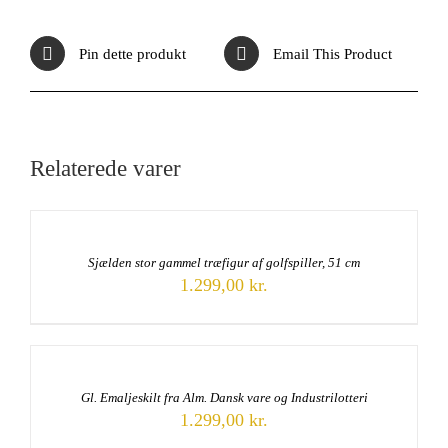
Pin dette produkt
Email This Product
Relaterede varer
Sjælden stor gammel træfigur af golfspiller, 51 cm
1.299,00
kr.
Gl. Emaljeskilt fra Alm. Dansk vare og Industrilotteri
1.299,00
kr.