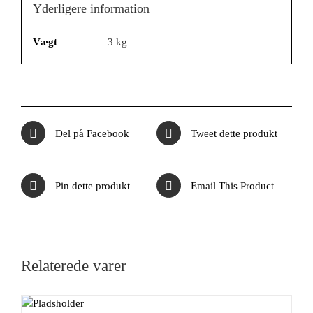
Yderligere information
Vægt
3 kg
Del på Facebook
Tweet dette produkt
Pin dette produkt
Email This Product
Relaterede varer