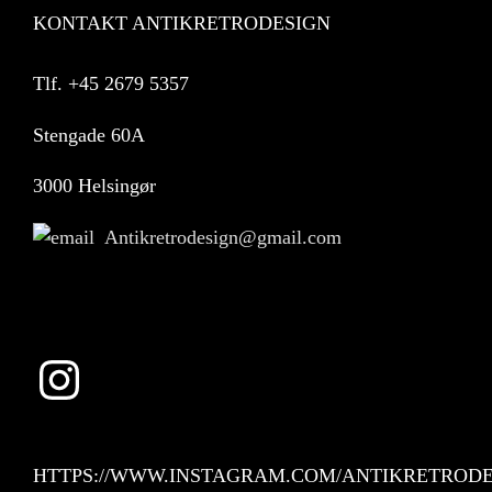
KONTAKT ANTIKRETRODESIGN
Tlf.
+45 2679 5357
Stengade 60A
3000 Helsingør
Antikretrodesign@gmail.com
Instagram
HTTPS://WWW.INSTAGRAM.COM/ANTIKRETRODE