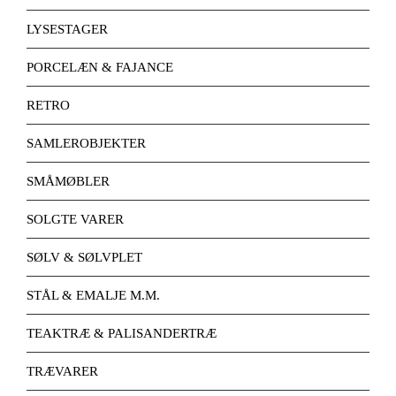
LYSESTAGER
PORCELÆN & FAJANCE
RETRO
SAMLEROBJEKTER
SMÅMØBLER
SOLGTE VARER
SØLV & SØLVPLET
STÅL & EMALJE M.M.
TEAKTRÆ & PALISANDERTRÆ
TRÆVARER