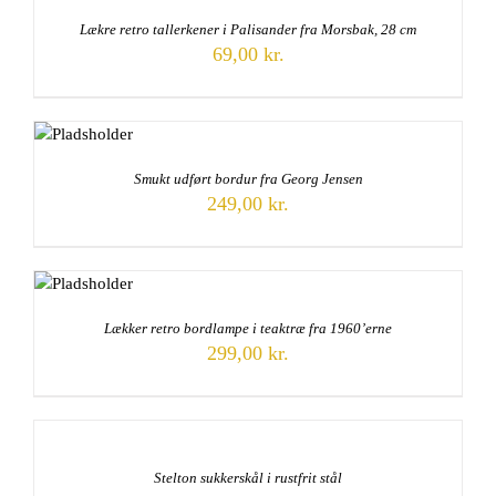
Lækre retro tallerkener i Palisander fra Morsbak, 28 cm
69,00
kr.
Smukt udført bordur fra Georg Jensen
249,00
kr.
Lækker retro bordlampe i teaktræ fra 1960’erne
299,00
kr.
Stelton sukkerskål i rustfrit stål