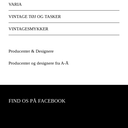
VARIA
VINTAGE TØJ OG TASKER
VINTAGESMYKKER
Producenter & Designere
Producenter og designere fra A-Å
FIND OS PÅ FACEBOOK