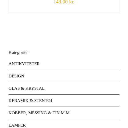
149,00
kr.
Kategorier
ANTIKVITETER
DESIGN
GLAS & KRYSTAL
KERAMIK & STENTØJ
KOBBER, MESSING & TIN M.M.
LAMPER