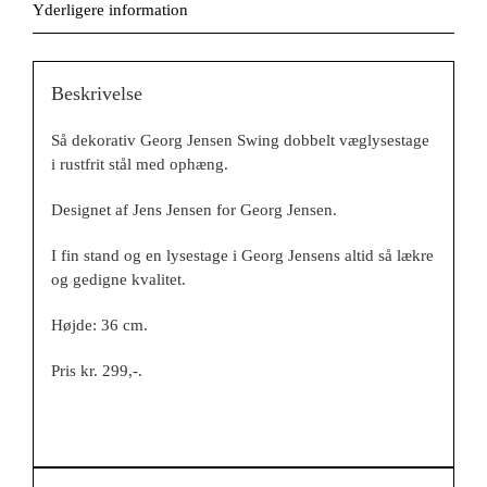
Yderligere information
Beskrivelse
Så dekorativ Georg Jensen Swing dobbelt væglysestage
i rustfrit stål med ophæng.
Designet af Jens Jensen for Georg Jensen.
I fin stand og en lysestage i Georg Jensens altid så lækre
og gedigne kvalitet.
Højde: 36 cm.
Pris kr. 299,-.