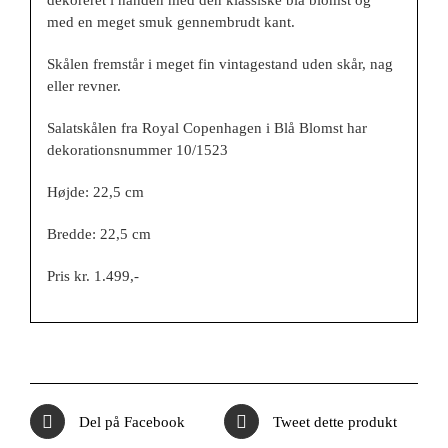
med en meget smuk gennembrudt kant.
Skålen fremstår i meget fin vintagestand uden skår, nag
eller revner.
Salatskålen fra Royal Copenhagen i Blå Blomst har
dekorationsnummer 10/1523
Højde: 22,5 cm
Bredde: 22,5 cm
Pris kr. 1.499,-
Del på Facebook
Tweet dette produkt