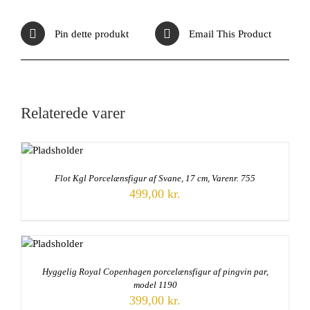
Pin dette produkt
Email This Product
Relaterede varer
Flot Kgl Porcelænsfigur af Svane, 17 cm, Varenr. 755
499,00
kr.
Hyggelig Royal Copenhagen porcelænsfigur af pingvin par,
model 1190
399,00
kr.