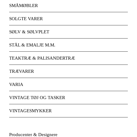
SMÅMØBLER
SOLGTE VARER
SØLV & SØLVPLET
STÅL & EMALJE M.M.
TEAKTRÆ & PALISANDERTRÆ
TRÆVARER
VARIA
VINTAGE TØJ OG TASKER
VINTAGESMYKKER
Producenter & Designere