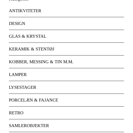
ANTIKVITETER
DESIGN
GLAS & KRYSTAL
KERAMIK & STENTØJ
KOBBER, MESSING & TIN M.M.
LAMPER
LYSESTAGER
PORCELÆN & FAJANCE
RETRO
SAMLEROBJEKTER