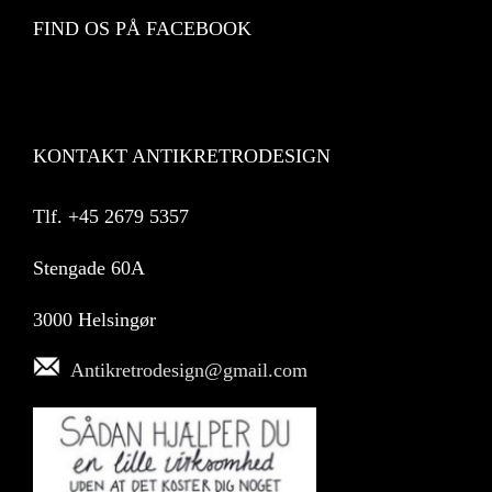
FIND OS PÅ FACEBOOK
KONTAKT ANTIKRETRODESIGN
Tlf.
+45 2679 5357
Stengade 60A
3000 Helsingør
Antikretrodesign@gmail.com