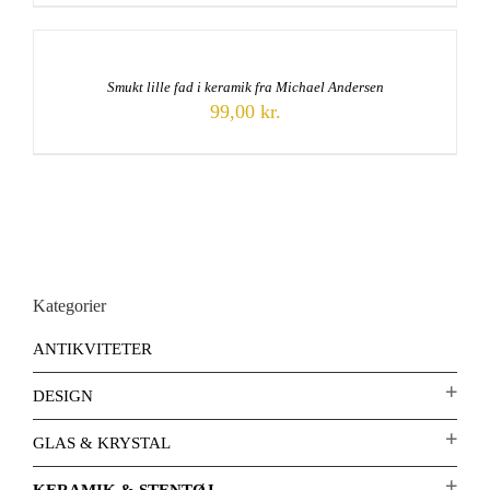
Smukt lille fad i keramik fra Michael Andersen
99,00
kr.
Kategorier
ANTIKVITETER
DESIGN
GLAS & KRYSTAL