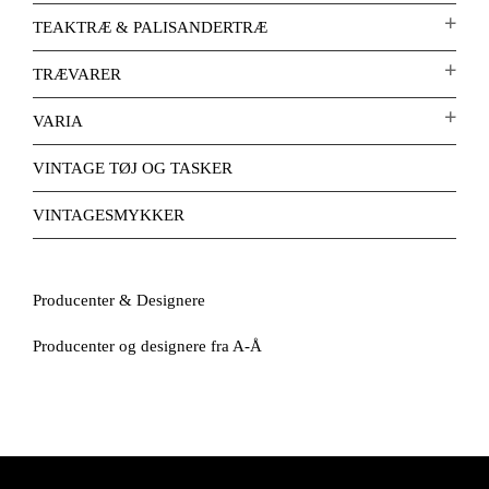
TEAKTRÆ & PALISANDERTRÆ
TRÆVARER
VARIA
VINTAGE TØJ OG TASKER
VINTAGESMYKKER
Producenter & Designere
Producenter og designere fra A-Å