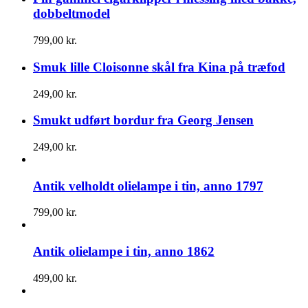
dobbeltmodel
799,00
kr.
Smuk lille Cloisonne skål fra Kina på træfod
249,00
kr.
Smukt udført bordur fra Georg Jensen
249,00
kr.
Antik velholdt olielampe i tin, anno 1797
799,00
kr.
Antik olielampe i tin, anno 1862
499,00
kr.