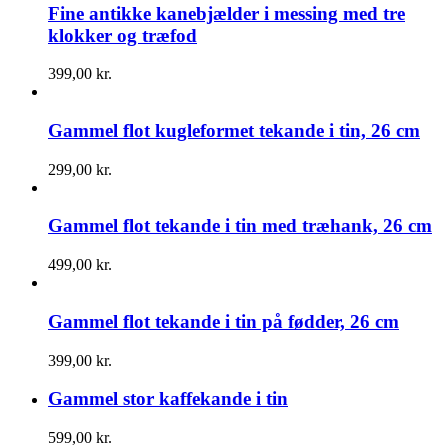
Fine antikke kanebjælder i messing med tre
klokker og træfod
399,00
kr.
Gammel flot kugleformet tekande i tin, 26 cm
299,00
kr.
Gammel flot tekande i tin med træhank, 26 cm
499,00
kr.
Gammel flot tekande i tin på fødder, 26 cm
399,00
kr.
Gammel stor kaffekande i tin
599,00
kr.