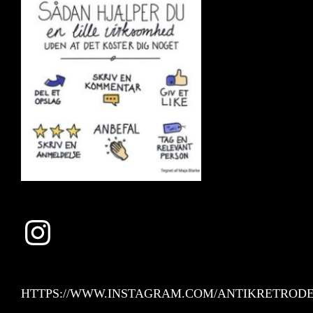
Instagram
HTTPS://WWW.INSTAGRAM.COM/ANTIKRETRODE