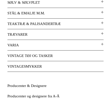
SØLV & SØLVPLET
STÅL & EMALJE M.M.
TEAKTRÆ & PALISANDERTRÆ
TRÆVARER
VARIA
VINTAGE TØJ OG TASKER
VINTAGESMYKKER
Producenter & Designere
Producenter og designere fra A-Å