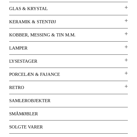
GLAS & KRYSTAL
KERAMIK & STENTØJ
KOBBER, MESSING & TIN M.M.
LAMPER
LYSESTAGER
PORCELÆN & FAJANCE
RETRO
SAMLEROBJEKTER
SMÅMØBLER
SOLGTE VARER