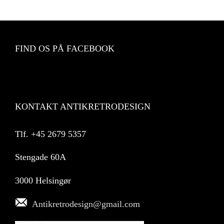
FIND OS PÅ FACEBOOK
KONTAKT ANTIKRETRODESIGN
Tlf.
+45 2679 5357
Stengade 60A
3000 Helsingør
Antikretrodesign@gmail.com