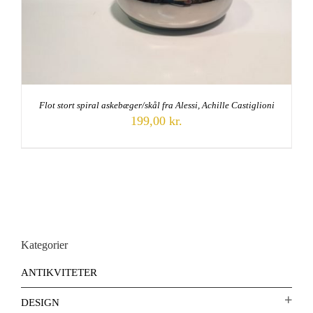
Flot stort spiral askebæger/skål fra Alessi, Achille Castiglioni
199,00
kr.
Kategorier
ANTIKVITETER
DESIGN