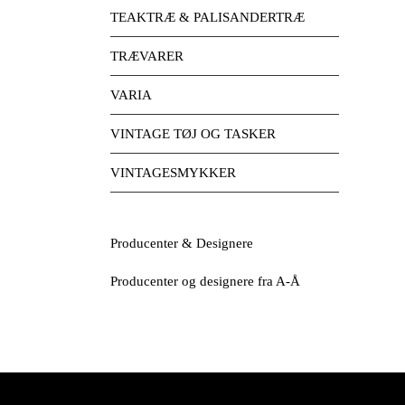
TEAKTRÆ & PALISANDERTRÆ
TRÆVARER
VARIA
VINTAGE TØJ OG TASKER
VINTAGESMYKKER
Producenter & Designere
Producenter og designere fra A-Å