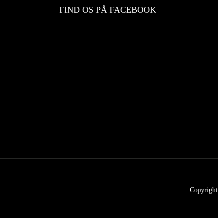
FIND OS PÅ FACEBOOK
Copyright