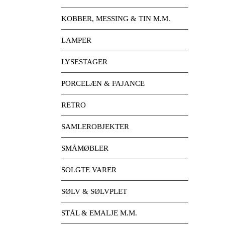
KOBBER, MESSING & TIN M.M.
LAMPER
LYSESTAGER
PORCELÆN & FAJANCE
RETRO
SAMLEROBJEKTER
SMÅMØBLER
SOLGTE VARER
SØLV & SØLVPLET
STÅL & EMALJE M.M.