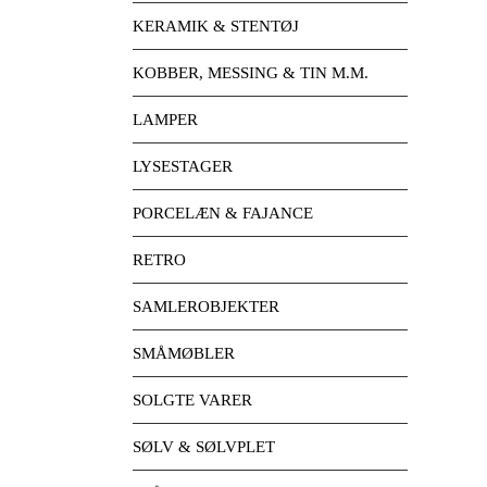
KERAMIK & STENTØJ
KOBBER, MESSING & TIN M.M.
LAMPER
LYSESTAGER
PORCELÆN & FAJANCE
RETRO
SAMLEROBJEKTER
SMÅMØBLER
SOLGTE VARER
SØLV & SØLVPLET