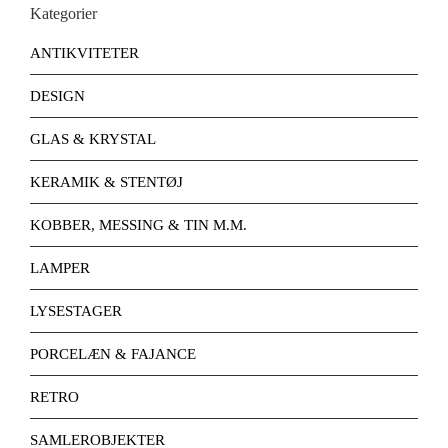
Kategorier
ANTIKVITETER
DESIGN
GLAS & KRYSTAL
KERAMIK & STENTØJ
KOBBER, MESSING & TIN M.M.
LAMPER
LYSESTAGER
PORCELÆN & FAJANCE
RETRO
SAMLEROBJEKTER