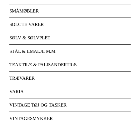
SMÅMØBLER
SOLGTE VARER
SØLV & SØLVPLET
STÅL & EMALJE M.M.
TEAKTRÆ & PALISANDERTRÆ
TRÆVARER
VARIA
VINTAGE TØJ OG TASKER
VINTAGESMYKKER