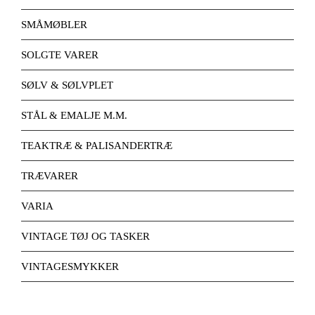
SMÅMØBLER
SOLGTE VARER
SØLV & SØLVPLET
STÅL & EMALJE M.M.
TEAKTRÆ & PALISANDERTRÆ
TRÆVARER
VARIA
VINTAGE TØJ OG TASKER
VINTAGESMYKKER