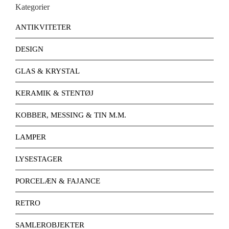
Kategorier
ANTIKVITETER
DESIGN
GLAS & KRYSTAL
KERAMIK & STENTØJ
KOBBER, MESSING & TIN M.M.
LAMPER
LYSESTAGER
PORCELÆN & FAJANCE
RETRO
SAMLEROBJEKTER