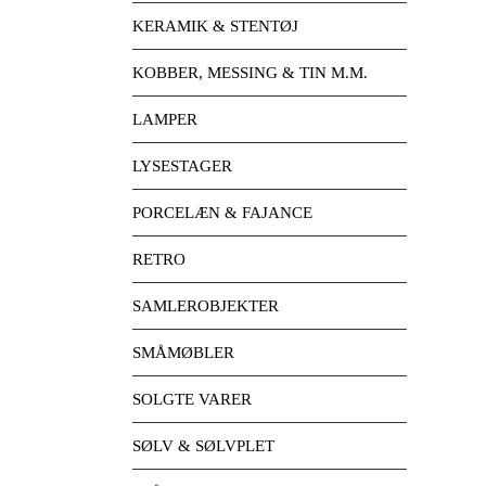
KERAMIK & STENTØJ
KOBBER, MESSING & TIN M.M.
LAMPER
LYSESTAGER
PORCELÆN & FAJANCE
RETRO
SAMLEROBJEKTER
SMÅMØBLER
SOLGTE VARER
SØLV & SØLVPLET