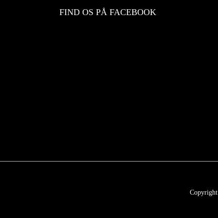
FIND OS PÅ FACEBOOK
Copyright