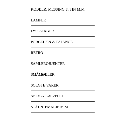
KOBBER, MESSING & TIN M.M.
LAMPER
LYSESTAGER
PORCELÆN & FAJANCE
RETRO
SAMLEROBJEKTER
SMÅMØBLER
SOLGTE VARER
SØLV & SØLVPLET
STÅL & EMALJE M.M.