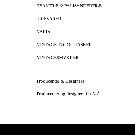
TEAKTRÆ & PALISANDERTRÆ
TRÆVARER
VARIA
VINTAGE TØJ OG TASKER
VINTAGESMYKKER
Producenter & Designere
Producenter og designere fra A-Å