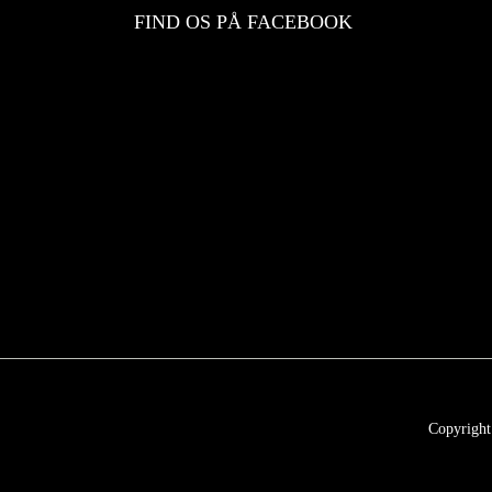
FIND OS PÅ FACEBOOK
Copyright