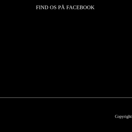
FIND OS PÅ FACEBOOK
Copyright