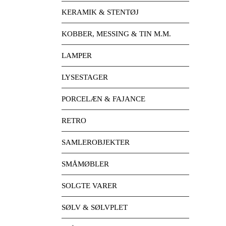
KERAMIK & STENTØJ
KOBBER, MESSING & TIN M.M.
LAMPER
LYSESTAGER
PORCELÆN & FAJANCE
RETRO
SAMLEROBJEKTER
SMÅMØBLER
SOLGTE VARER
SØLV & SØLVPLET