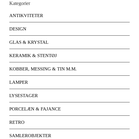
Kategorier
ANTIKVITETER
DESIGN
GLAS & KRYSTAL
KERAMIK & STENTØJ
KOBBER, MESSING & TIN M.M.
LAMPER
LYSESTAGER
PORCELÆN & FAJANCE
RETRO
SAMLEROBJEKTER