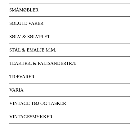
SMÅMØBLER
SOLGTE VARER
SØLV & SØLVPLET
STÅL & EMALJE M.M.
TEAKTRÆ & PALISANDERTRÆ
TRÆVARER
VARIA
VINTAGE TØJ OG TASKER
VINTAGESMYKKER