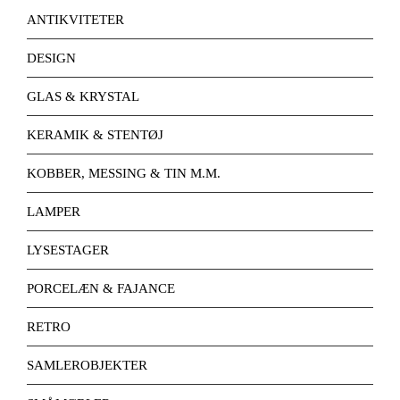
ANTIKVITETER
DESIGN
GLAS & KRYSTAL
KERAMIK & STENTØJ
KOBBER, MESSING & TIN M.M.
LAMPER
LYSESTAGER
PORCELÆN & FAJANCE
RETRO
SAMLEROBJEKTER