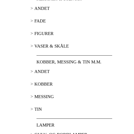
ANDET
FADE
FIGURER
VASER & SKÅLE
KOBBER, MESSING & TIN M.M.
ANDET
KOBBER
MESSING
TIN
LAMPER