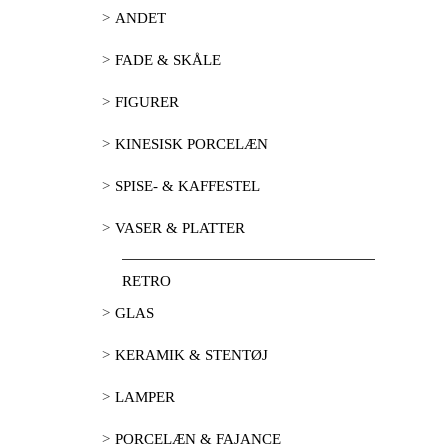
ANDET
FADE & SKÅLE
FIGURER
KINESISK PORCELÆN
SPISE- & KAFFESTEL
VASER & PLATTER
RETRO
GLAS
KERAMIK & STENTØJ
LAMPER
PORCELÆN & FAJANCE