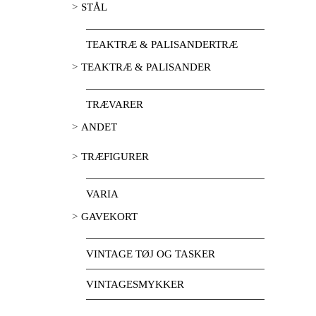
STÅL
TEAKTRÆ & PALISANDERTRÆ
TEAKTRÆ & PALISANDER
TRÆVARER
ANDET
TRÆFIGURER
VARIA
GAVEKORT
VINTAGE TØJ OG TASKER
VINTAGESMYKKER