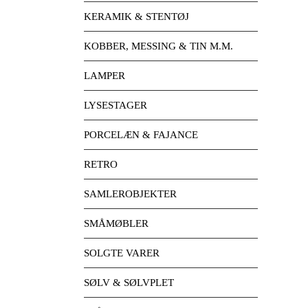
KERAMIK & STENTØJ
KOBBER, MESSING & TIN M.M.
LAMPER
LYSESTAGER
PORCELÆN & FAJANCE
RETRO
SAMLEROBJEKTER
SMÅMØBLER
SOLGTE VARER
SØLV & SØLVPLET