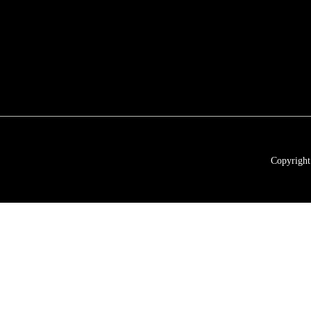
Copyright