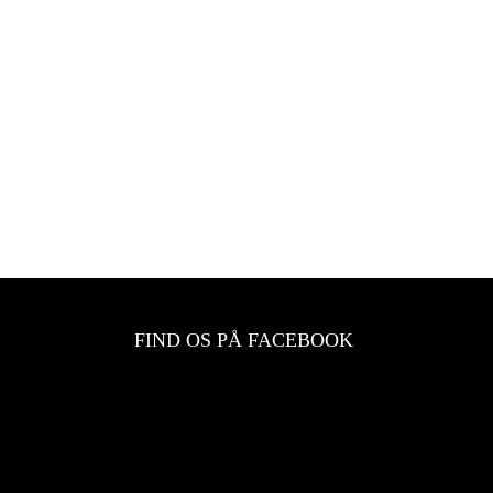
FIND OS PÅ FACEBOOK