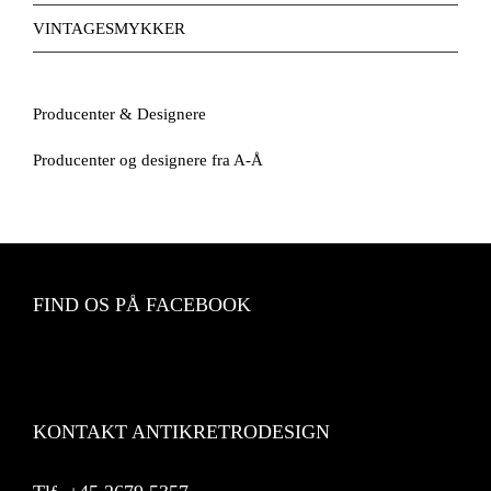
VINTAGESMYKKER
Producenter & Designere
Producenter og designere fra A-Å
FIND OS PÅ FACEBOOK
KONTAKT ANTIKRETRODESIGN