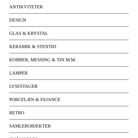
ANTIKVITETER
DESIGN
GLAS & KRYSTAL
KERAMIK & STENTØJ
KOBBER, MESSING & TIN M.M.
LAMPER
LYSESTAGER
PORCELÆN & FAJANCE
RETRO
SAMLEROBJEKTER