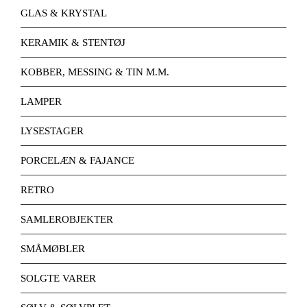
GLAS & KRYSTAL
KERAMIK & STENTØJ
KOBBER, MESSING & TIN M.M.
LAMPER
LYSESTAGER
PORCELÆN & FAJANCE
RETRO
SAMLEROBJEKTER
SMÅMØBLER
SOLGTE VARER