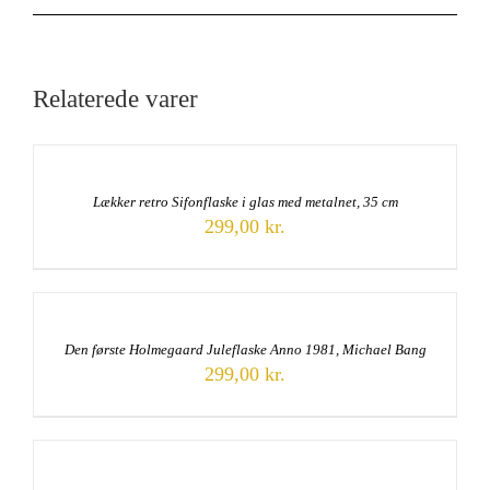
Relaterede varer
Lækker retro Sifonflaske i glas med metalnet, 35 cm
299,00
kr.
Den første Holmegaard Juleflaske Anno 1981, Michael Bang
299,00
kr.