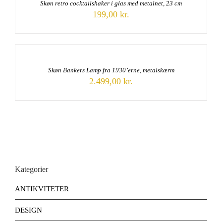
Skøn retro cocktailshaker i glas med metalnet, 23 cm
199,00
kr.
Skøn Bankers Lamp fra 1930’erne, metalskærm
2.499,00
kr.
Kategorier
ANTIKVITETER
DESIGN