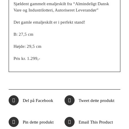
Sjældent gammelt emaljeskilt fra “Almindeligt Dansk
Vare og Industrilotteri, Autoriseret Leverandør”
Det gamle emaljeskilt er i perfekt stand!
B: 27,5 cm
Højde: 29,5 cm
Pris kr. 1.299,-
Del på Facebook
Tweet dette produkt
Pin dette produkt
Email This Product