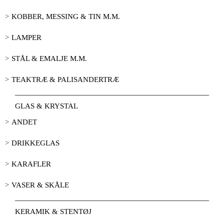
KOBBER, MESSING & TIN M.M.
LAMPER
STÅL & EMALJE M.M.
TEAKTRÆ & PALISANDERTRÆ
GLAS & KRYSTAL
ANDET
DRIKKEGLAS
KARAFLER
VASER & SKÅLE
KERAMIK & STENTØJ