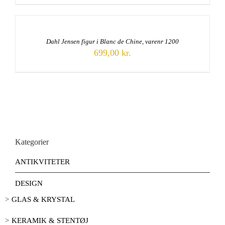
Dahl Jensen figur i Blanc de Chine, varenr 1200
699,00
kr.
Kategorier
ANTIKVITETER
DESIGN
GLAS & KRYSTAL
KERAMIK & STENTØJ