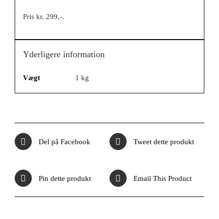
Pris kr. 299,-.
Yderligere information
Vægt
1 kg
Del på Facebook
Tweet dette produkt
Pin dette produkt
Email This Product