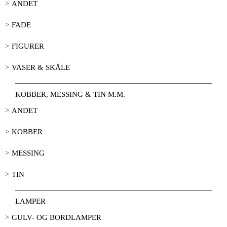
ANDET
FADE
FIGURER
VASER & SKÅLE
KOBBER, MESSING & TIN M.M.
ANDET
KOBBER
MESSING
TIN
LAMPER
GULV- OG BORDLAMPER