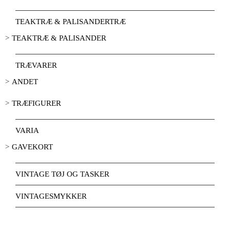
TEAKTRÆ & PALISANDERTRÆ
TEAKTRÆ & PALISANDER
TRÆVARER
ANDET
TRÆFIGURER
VARIA
GAVEKORT
VINTAGE TØJ OG TASKER
VINTAGESMYKKER