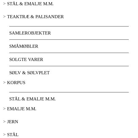
STÅL & EMALJE M.M.
TEAKTRÆ & PALISANDER
SAMLEROBJEKTER
SMÅMØBLER
SOLGTE VARER
SØLV & SØLVPLET
KORPUS
STÅL & EMALJE M.M.
EMALJE M.M.
JERN
STÅL