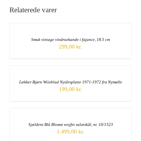
Relaterede varer
Smuk vintage vindruekande i fajance, 18.5 cm
299,00
kr.
Lækker Bjørn Wiinblad Nytårsplatte 1971-1972 fra Nymølle
199,00
kr.
Sjældent Blå Blomst svejfet salatskål, nr. 10/1523
1.499,00
kr.