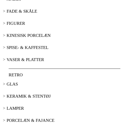
FADE & SKÅLE
FIGURER
KINESISK PORCELÆN
SPISE- & KAFFESTEL
VASER & PLATTER
RETRO
GLAS
KERAMIK & STENTØJ
LAMPER
PORCELÆN & FAJANCE