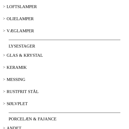
LOFTSLAMPER
OLIELAMPER
VÆGLAMPER
LYSESTAGER
GLAS & KRYSTAL
KERAMIK
MESSING
RUSTFRIT STÅL
SØLVPLET
PORCELÆN & FAJANCE
ANDET