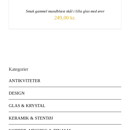
Smuk gammel mundblæst skål i lilla glas med ører
249,00
kr.
Kategorier
ANTIKVITETER
DESIGN
GLAS & KRYSTAL
KERAMIK & STENTØJ