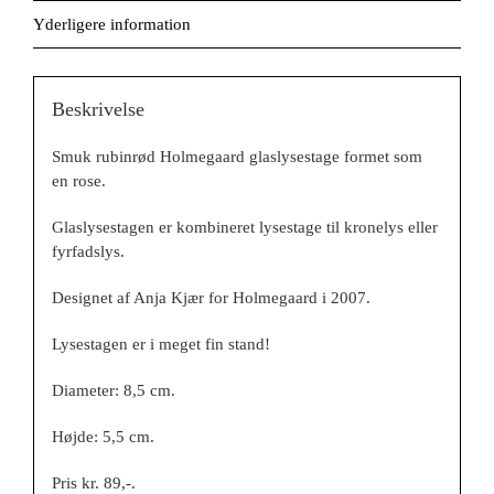
Yderligere information
Beskrivelse
Smuk rubinrød Holmegaard glaslysestage formet som
en rose.
Glaslysestagen er kombineret lysestage til kronelys eller
fyrfadslys.
Designet af Anja Kjær for Holmegaard i 2007.
Lysestagen er i meget fin stand!
Diameter: 8,5 cm.
Højde: 5,5 cm.
Pris kr. 89,-.