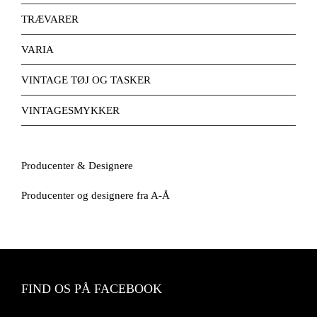
TRÆVARER
VARIA
VINTAGE TØJ OG TASKER
VINTAGESMYKKER
Producenter & Designere
Producenter og designere fra A-Å
FIND OS PÅ FACEBOOK