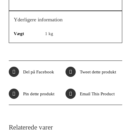
Yderligere information
Vægt
1 kg
Del på Facebook
Tweet dette produkt
Pin dette produkt
Email This Product
Relaterede varer