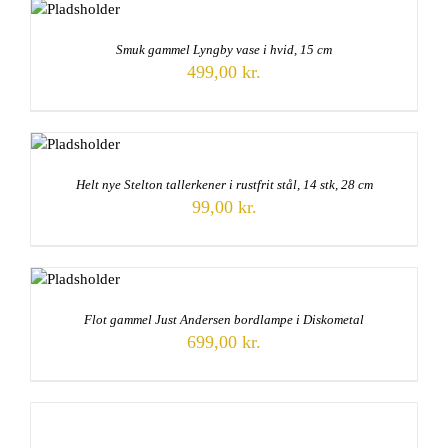
Smuk gammel Lyngby vase i hvid, 15 cm
499,00
kr.
Helt nye Stelton tallerkener i rustfrit stål, 14 stk, 28 cm
99,00
kr.
Flot gammel Just Andersen bordlampe i Diskometal
699,00
kr.