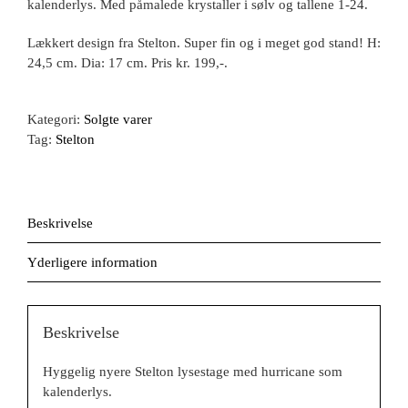
kalenderlys. Med påmalede krystaller i sølv og tallene 1-24.
Lækkert design fra Stelton. Super fin og i meget god stand! H:
24,5 cm. Dia: 17 cm. Pris kr. 199,-.
Kategori:
Solgte varer
Tag:
Stelton
Beskrivelse
Yderligere information
Beskrivelse
Hyggelig nyere Stelton lysestage med hurricane som
kalenderlys.