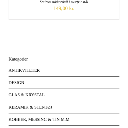
Stelton sukkerskål i rustfrit stål
149,00
kr.
Kategorier
ANTIKVITETER
DESIGN
GLAS & KRYSTAL
KERAMIK & STENTØJ
KOBBER, MESSING & TIN M.M.