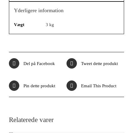
Yderligere information
Vægt
3 kg
Del på Facebook
Tweet dette produkt
Pin dette produkt
Email This Product
Relaterede varer