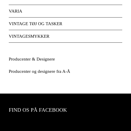
VARIA
VINTAGE TØJ OG TASKER
VINTAGESMYKKER
Producenter & Designere
Producenter og designere fra A-Å
FIND OS PÅ FACEBOOK