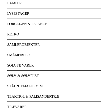
LAMPER
LYSESTAGER
PORCELÆN & FAJANCE
RETRO
SAMLEROBJEKTER
SMÅMØBLER
SOLGTE VARER
SØLV & SØLVPLET
STÅL & EMALJE M.M.
TEAKTRÆ & PALISANDERTRÆ
TRÆVARER