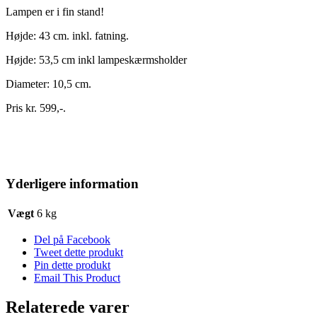
Lampen er i fin stand!
Højde: 43 cm. inkl. fatning.
Højde: 53,5 cm inkl lampeskærmsholder
Diameter: 10,5 cm.
Pris kr. 599,-.
Yderligere information
Vægt
6 kg
Del på Facebook
Tweet dette produkt
Pin dette produkt
Email This Product
Relaterede varer