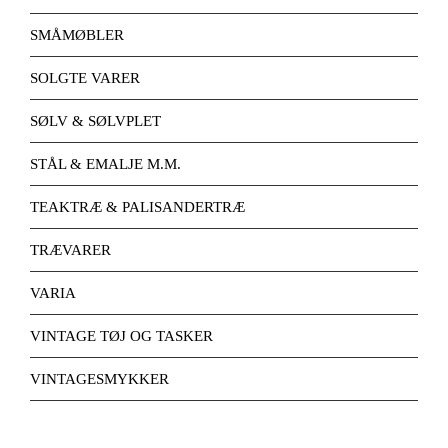
SMÅMØBLER
SOLGTE VARER
SØLV & SØLVPLET
STÅL & EMALJE M.M.
TEAKTRÆ & PALISANDERTRÆ
TRÆVARER
VARIA
VINTAGE TØJ OG TASKER
VINTAGESMYKKER