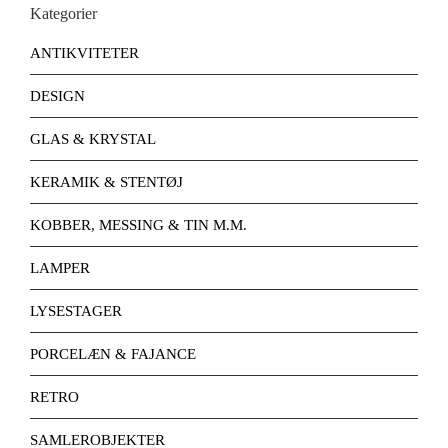
Kategorier
ANTIKVITETER
DESIGN
GLAS & KRYSTAL
KERAMIK & STENTØJ
KOBBER, MESSING & TIN M.M.
LAMPER
LYSESTAGER
PORCELÆN & FAJANCE
RETRO
SAMLEROBJEKTER