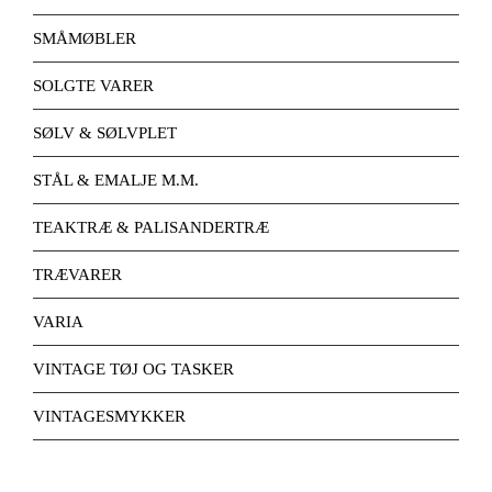
SMÅMØBLER
SOLGTE VARER
SØLV & SØLVPLET
STÅL & EMALJE M.M.
TEAKTRÆ & PALISANDERTRÆ
TRÆVARER
VARIA
VINTAGE TØJ OG TASKER
VINTAGESMYKKER