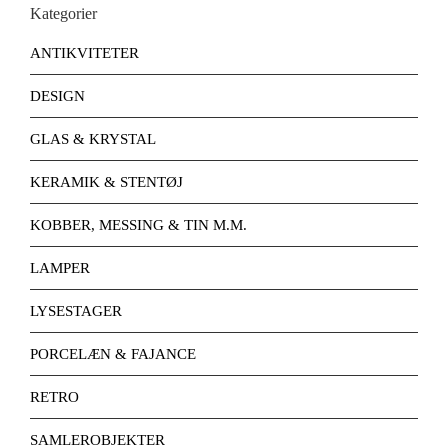
Kategorier
ANTIKVITETER
DESIGN
GLAS & KRYSTAL
KERAMIK & STENTØJ
KOBBER, MESSING & TIN M.M.
LAMPER
LYSESTAGER
PORCELÆN & FAJANCE
RETRO
SAMLEROBJEKTER