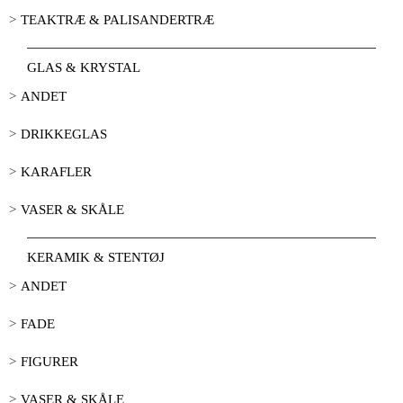
TEAKTRÆ & PALISANDERTRÆ
GLAS & KRYSTAL
ANDET
DRIKKEGLAS
KARAFLER
VASER & SKÅLE
KERAMIK & STENTØJ
ANDET
FADE
FIGURER
VASER & SKÅLE