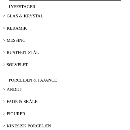
LYSESTAGER
GLAS & KRYSTAL
KERAMIK
MESSING
RUSTFRIT STÅL
SØLVPLET
PORCELÆN & FAJANCE
ANDET
FADE & SKÅLE
FIGURER
KINESISK PORCELÆN