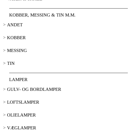
KOBBER, MESSING & TIN M.M.
ANDET
KOBBER
MESSING
TIN
LAMPER
GULV- OG BORDLAMPER
LOFTSLAMPER
OLIELAMPER
VÆGLAMPER