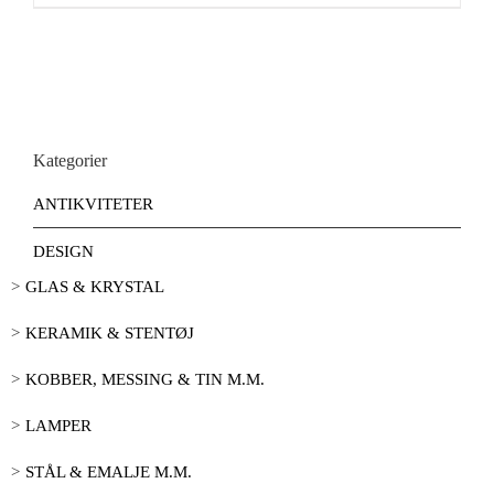
Kategorier
ANTIKVITETER
DESIGN
GLAS & KRYSTAL
KERAMIK & STENTØJ
KOBBER, MESSING & TIN M.M.
LAMPER
STÅL & EMALJE M.M.