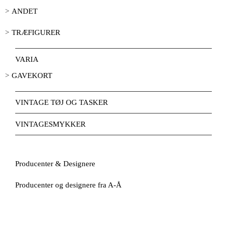
ANDET
TRÆFIGURER
VARIA
GAVEKORT
VINTAGE TØJ OG TASKER
VINTAGESMYKKER
Producenter & Designere
Producenter og designere fra A-Å